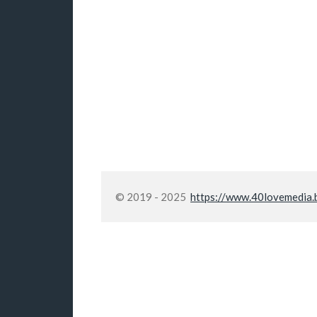
© 2019 - 2025
https://www.40lovemedia.