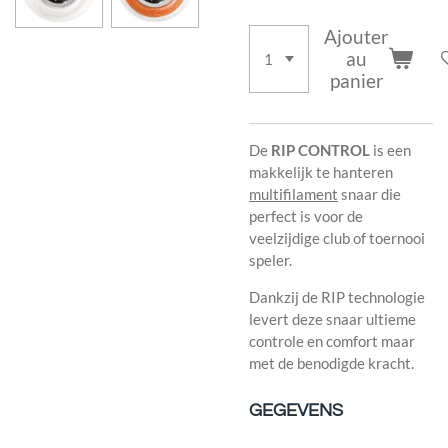
Ajouter
au
panier
De
RIP CONTROL
is een
makkelijk te hanteren
multifilament
snaar die
perfect is voor de
veelzijdige club of toernooi
speler.
Dankzij de RIP technologie
levert deze snaar ultieme
controle en comfort maar
met de benodigde kracht.
GEGEVENS