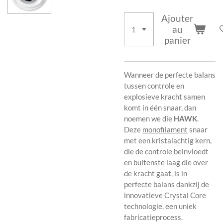
Ajouter
au
panier
Wanneer de perfecte balans
tussen controle en
explosieve kracht samen
komt in één snaar, dan
noemen we die
HAWK
.
Deze
monofilament
snaar
met een kristalachtig kern,
die de controle beinvloedt
en buitenste laag die over
de kracht gaat, is in
perfecte balans dankzij de
innovatieve Crystal Core
technologie, een uniek
fabricatieprocess.