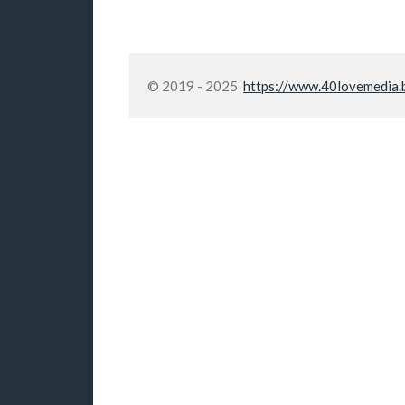
© 2019 - 2025
https://www.40lovemedia.