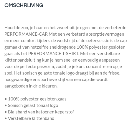
OMSCHRIJVING
Houd de zon, je haar en het zweet uit je ogen met de verbeterde
PERFORMANCE-CAP. Met een verbeterd absorptievermogen
en meer comfort tijdens de wedstrijd of de oefensessie is de cap
gemaakt van hetzelfde sneldrogende 100% polyester gesloten
gaas als het PERFORMANCE T-SHIRT. Met een verstelbare
klittenbandsluiting kun je hem snel en eenvoudig aanpassen
voor de perfecte pasvorm, zodat je je kunt concentreren op je
spel. Het sonisch gelaste tonale logo draagt bij aan de frisse,
hoogwaardige en sportieve stijl van een cap die wordt
aangeboden in drie kleuren.
• 100% polyester gesloten gaas
• Sonisch gelast tonaal logo
• Biaisband van katoenen keperstof
• Verstelbare klittenband