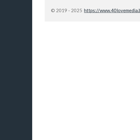
© 2019 - 2025
https://www.40lovemedia.