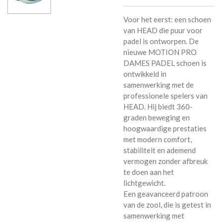
Voor het eerst: een schoen
van HEAD die puur voor
padel is ontworpen. De
nieuwe MOTION PRO
DAMES PADEL schoen is
ontwikkeld in
samenwerking met de
professionele spelers van
HEAD. Hij biedt 360-
graden beweging en
hoogwaardige prestaties
met modern comfort,
stabiliteit en ademend
vermogen zonder afbreuk
te doen aan het
lichtgewicht.
Een geavanceerd patroon
van de zool, die is getest in
samenwerking met