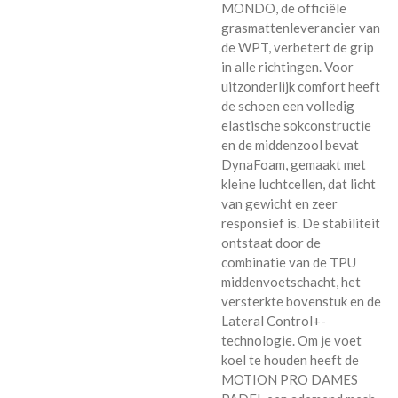
MONDO, de officiële
grasmattenleverancier van
de WPT, verbetert de grip
in alle richtingen. Voor
uitzonderlijk comfort heeft
de schoen een volledig
elastische sokconstructie
en de middenzool bevat
DynaFoam, gemaakt met
kleine luchtcellen, dat licht
van gewicht en zeer
responsief is. De stabiliteit
ontstaat door de
combinatie van de TPU
middenvoetschacht, het
versterkte bovenstuk en de
Lateral Control+-
technologie. Om je voet
koel te houden heeft de
MOTION PRO DAMES