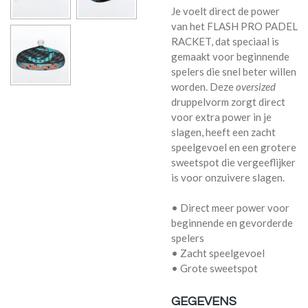
Je voelt direct de power
van het FLASH PRO PADEL
RACKET, dat speciaal is
gemaakt voor beginnende
spelers die snel beter willen
worden. Deze
oversized
druppelvorm zorgt direct
voor extra power in je
slagen, heeft een zacht
speelgevoel en een grotere
sweetspot die vergeeflijker
is voor onzuivere slagen.
• Direct meer power voor
beginnende en gevorderde
spelers
• Zacht speelgevoel
• Grote sweetspot
GEGEVENS