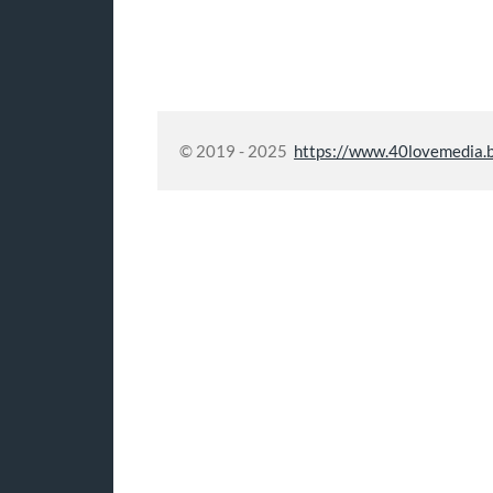
© 2019 - 2025
https://www.40lovemedia.