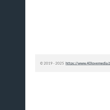
© 2019 - 2025
https://www.40lovemedia.