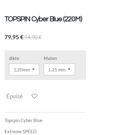
TOPSPIN Cyber Blue (220M)
79,95 €
94,90 €
dikte
Maten
Épuisé
Topspin Cyber Blue
Extreme SPEED