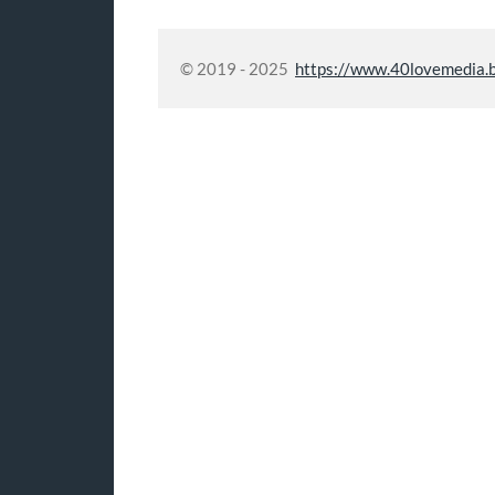
© 2019 - 2025
https://www.40lovemedia.