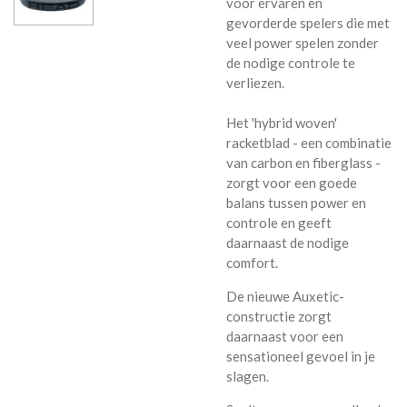
voor ervaren en
gevorderde spelers die met
veel power spelen zonder
de nodige controle te
verliezen.
Het 'hybrid woven'
racketblad - een combinatie
van carbon en fiberglass -
zorgt voor een goede
balans tussen power en
controle en geeft
daarnaast de nodige
comfort.
De nieuwe Auxetic-
constructie zorgt
daarnaast voor een
sensationeel gevoel in je
slagen.